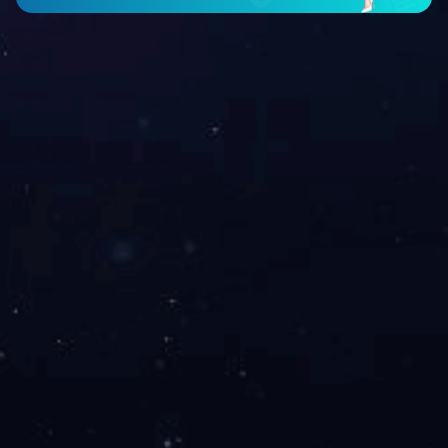
下一篇
：
御风AI DeepSeek大模型一体机助力鲁花
上一篇
：
东方森太御风服务器：助力某工业企业研发及
关于我们
九游体育（NineGameSport
公司简介
系统集成
企业文化
孵化器
招贤纳士
软件产品
硬件产品
租赁和MA服务
工控安全产品
服务维保查询