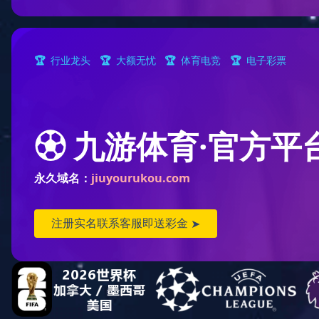
大华人体测温解决方案