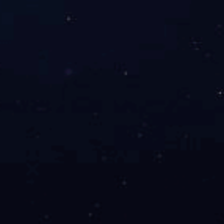
伴
伙伴
伴查询
关注官方微信号
东方森太，您身边的ICT
服务专家！
400-618-0345