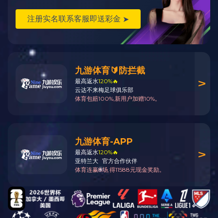
数据中心
应用系统