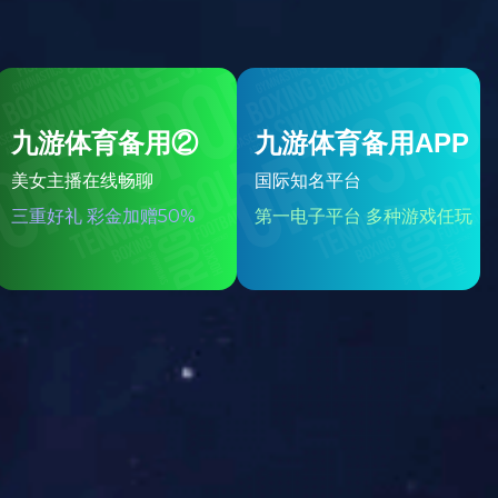
运行与维护
孵化器