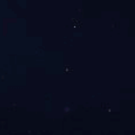
络安全解决方案