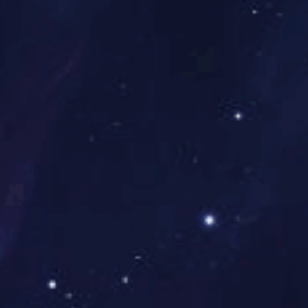
租赁和MA服务