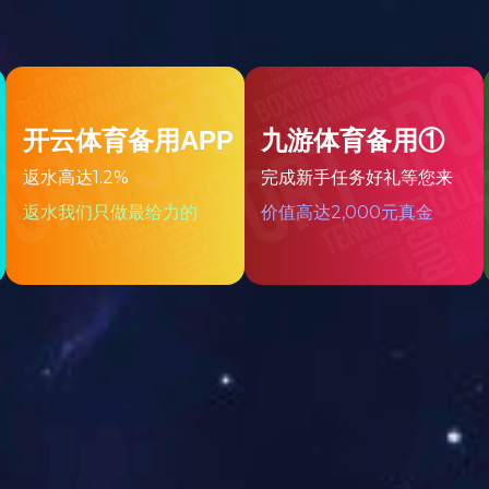
云计算与大数据
技术咨询与外包