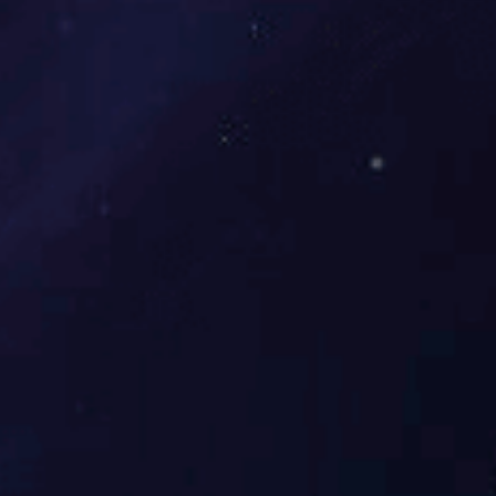
按规模查询
ENQUIRY BY SCALE