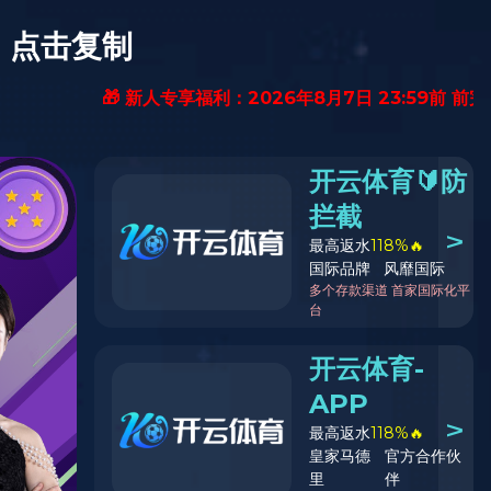
解决方案
新闻与党建
客户与伙伴