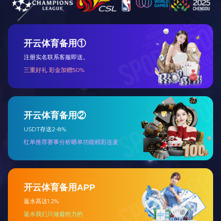
精准人体测温